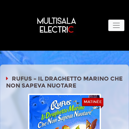
RUFUS – IL DRAGHETTO MARINO CHE
NON SAPEVA NUOTARE
MATINÈE