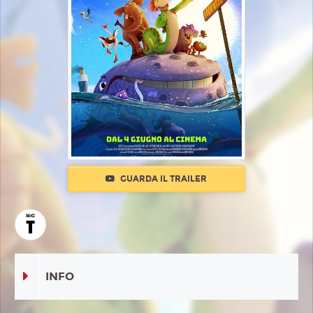
GUARDA IL TRAILER
INFO