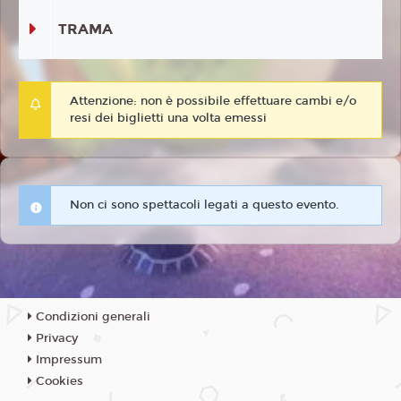
TRAMA
Attenzione: non è possibile effettuare cambi e/o
resi dei biglietti una volta emessi
Non ci sono spettacoli legati a questo evento.
Condizioni generali
Privacy
Impressum
Cookies